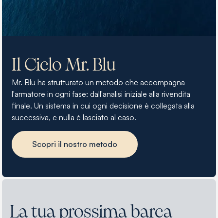
Il Ciclo Mr. Blu
Mr. Blu ha strutturato un metodo che accompagna
l'armatore in ogni fase: dall'analisi iniziale alla rivendita
finale. Un sistema in cui ogni decisione è collegata alla
successiva, e nulla è lasciato al caso.
Scopri il nostro metodo
La tua prossima barca