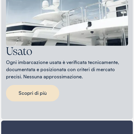
Usato
Ogni imbarcazione usata è verificata tecnicamente,
documentata e posizionata con criteri di mercato
precisi. Nessuna approssimazione.
Scopri di più