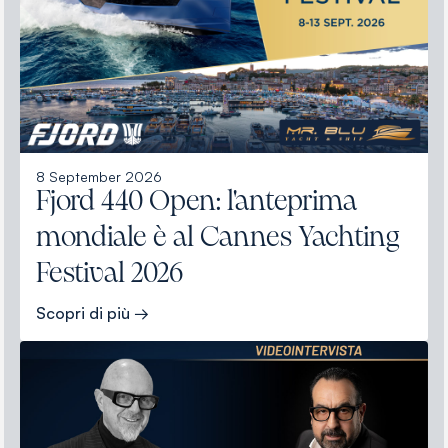
8 September 2026
Fjord 440 Open: l'anteprima
mondiale è al Cannes Yachting
Festival 2026
Scopri di più →