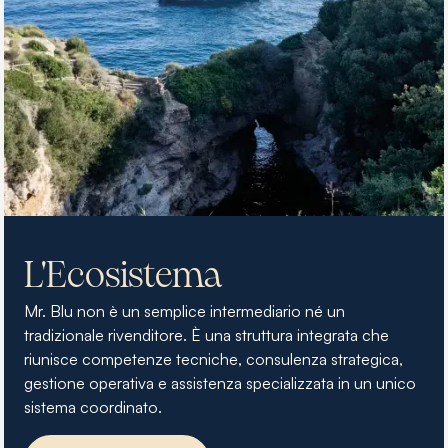
L'Ecosistema
Mr. Blu non è un semplice intermediario né un
tradizionale rivenditore. È una struttura integrata che
riunisce competenze tecniche, consulenza strategica,
gestione operativa e assistenza specializzata in un unico
sistema coordinato.