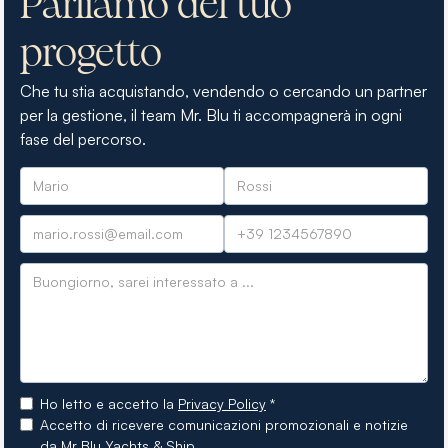
Parliamo del tuo
progetto
Che tu stia acquistando, vendendo o cercando un partner
per la gestione, il team Mr. Blu ti accompagnerà in ogni
fase del percorso.
Ho letto e accetto la
Privacy Policy
*
Accetto di ricevere comunicazioni promozionali e notizie
da Mr Blu Yachts & Ship