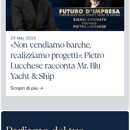
29 May 2026
«Non vendiamo barche,
realizziamo progetti»: Pietro
Lucchese racconta Mr. Blu
Yacht & Ship
Scopri di più →