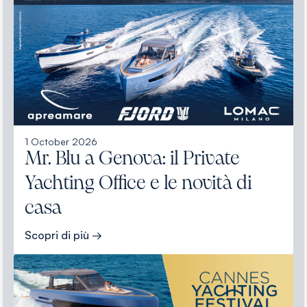
1 October 2026
Mr. Blu a Genova: il Private
Yachting Office e le novità di
casa
Scopri di più →