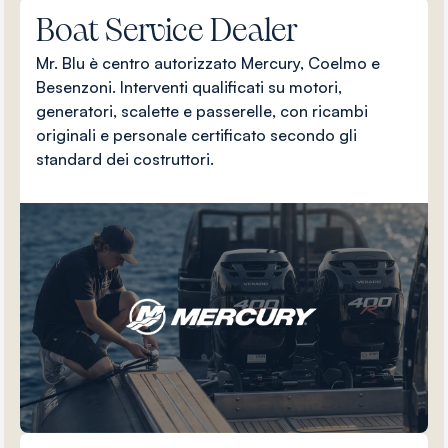
Boat Service Dealer
Mr. Blu è centro autorizzato Mercury, Coelmo e
Besenzoni. Interventi qualificati su motori,
generatori, scalette e passerelle, con ricambi
originali e personale certificato secondo gli
standard dei costruttori.