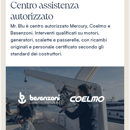
Centro assistenza
autorizzato
Mr. Blu è centro autorizzato Mercury, Coelmo e
Besenzoni. Interventi qualificati su motori,
generatori, scalette e passerelle, con ricambi
originali e personale certificato secondo gli
standard dei costruttori.