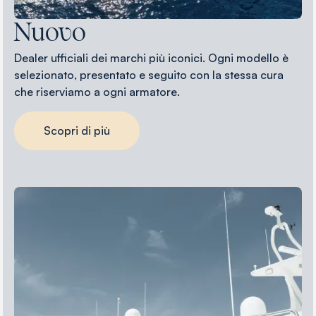
Nuovo
Dealer ufficiali dei marchi più iconici. Ogni modello è
selezionato, presentato e seguito con la stessa cura
che riserviamo a ogni armatore.
Scopri di più