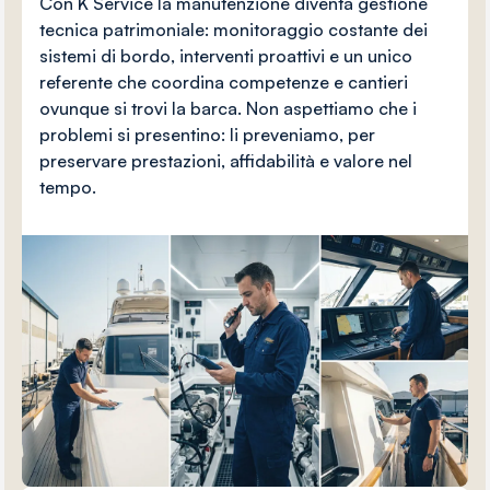
Con K Service la manutenzione diventa gestione
tecnica patrimoniale: monitoraggio costante dei
sistemi di bordo, interventi proattivi e un unico
referente che coordina competenze e cantieri
ovunque si trovi la barca. Non aspettiamo che i
problemi si presentino: li preveniamo, per
preservare prestazioni, affidabilità e valore nel
tempo.