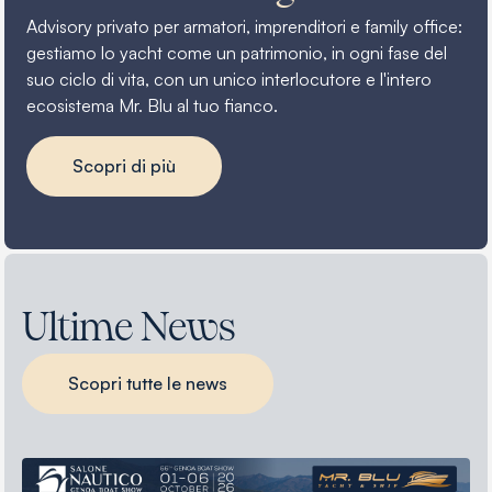
Advisory privato per armatori, imprenditori e family office:
gestiamo lo yacht come un patrimonio, in ogni fase del
suo ciclo di vita, con un unico interlocutore e l'intero
ecosistema Mr. Blu al tuo fianco.
Scopri di più
Ultime News
Scopri tutte le news