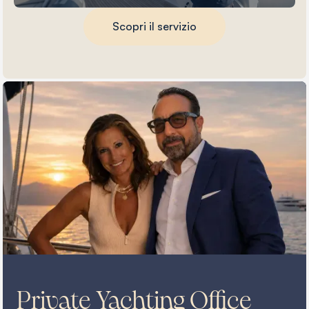
Scopri il servizio
Private Yachting Office