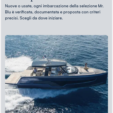
Nuove o usate, ogni imbarcazione della selezione Mr.
Blu è verificata, documentata e proposta con criteri
precisi. Scegli da dove iniziare.