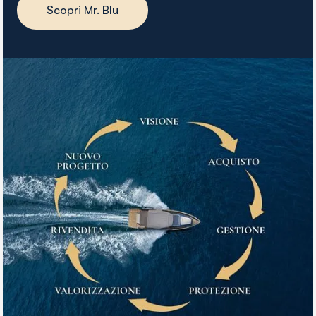
Scopri Mr. Blu